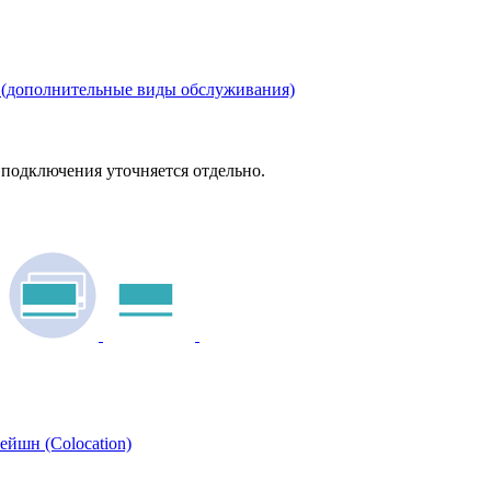
(дополнительные виды обслуживания)
подключения уточняется отдельно.
Оплат
ейшн (Colocation)