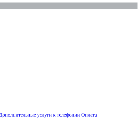
Дополнительные услуги к телефонии
Оплата