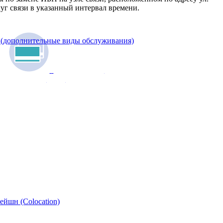
уг связи в указанный интервал времени.
(дополнительные виды обслуживания)
Оплатить услуги
Online
ейшн (Colocation)