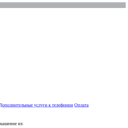
Дополнительные услуги к телефонии
Оплата
овышение их